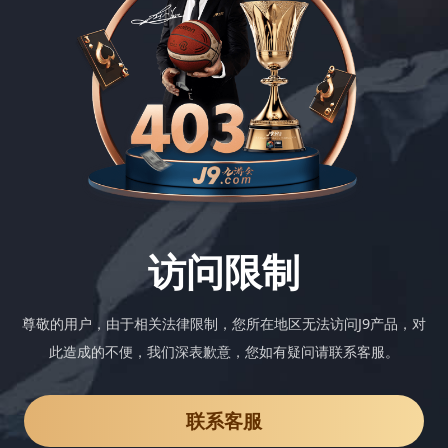
访问限制
尊敬的用户，由于相关法律限制，您所在地区无法访问J9产品，对
此造成的不便，我们深表歉意，您如有疑问请联系客服。
联系客服