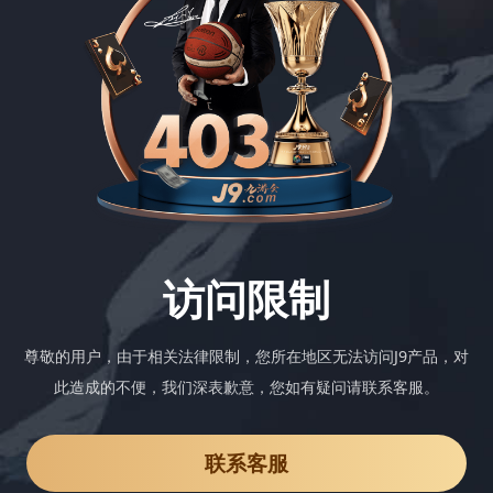
访问限制
尊敬的用户，由于相关法律限制，您所在地区无法访问J9产品，对
此造成的不便，我们深表歉意，您如有疑问请联系客服。
联系客服